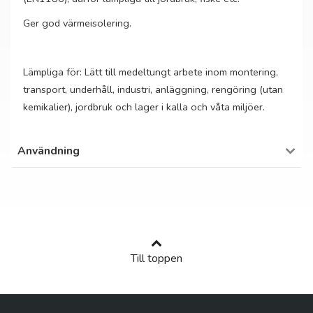
Ger god värmeisolering.
Lämpliga för: Lätt till medeltungt arbete inom montering,
transport, underhåll, industri, anläggning, rengöring (utan
kemikalier), jordbruk och lager i kalla och våta miljöer.
Användning
Till toppen