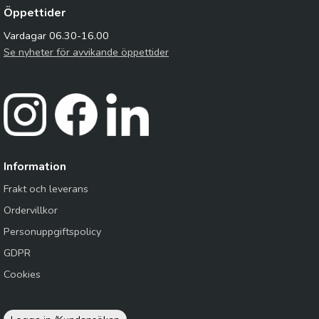
Öppettider
Vardagar 06.30-16.00
Se nyheter för avvikande öppettider
Information
Frakt och leverans
Ordervillkor
Personuppgiftspolicy
GDPR
Cookies