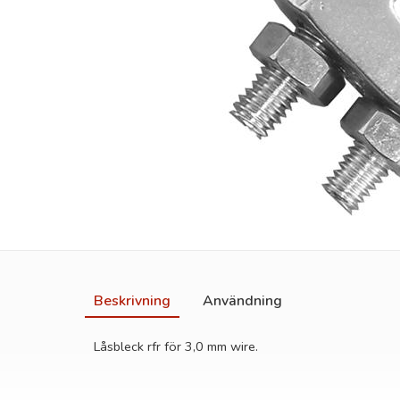
Beskrivning
Användning
Låsbleck rfr för 3,0 mm wire.