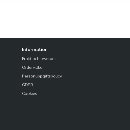
Information
Frakt och leverans
Ordervillkor
Personuppgiftspolicy
GDPR
Cookies