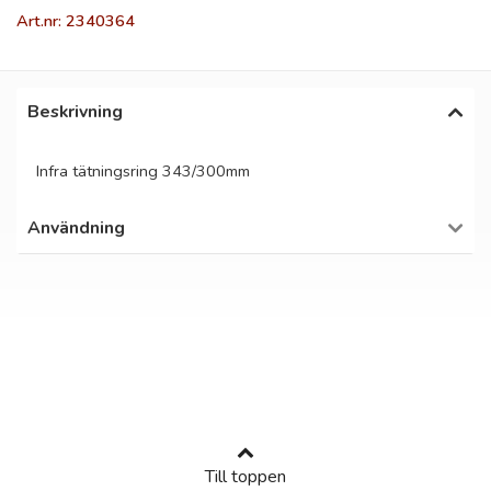
Art.nr: 2340364
Beskrivning
Infra tätningsring 343/300mm
Användning
Till toppen