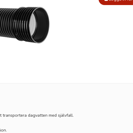
 transportera dagvatten med självfall.
ion.