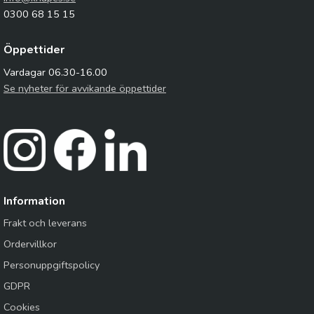
0300 68 15 15
Öppettider
Vardagar 06.30-16.00
Se nyheter för avvikande öppettider
Information
Frakt och leverans
Ordervillkor
Personuppgiftspolicy
GDPR
Cookies