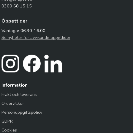
0300 68 15 15
Öppettider
Vardagar 06.30-16.00
Se nyheter för avvikande öppettider
Information
Frakt och leverans
Ordervillkor
Personuppgiftspolicy
GDPR
Cookies