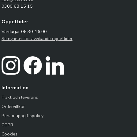
0300 68 15 15
Öppettider
Vardagar 06.30-16.00
Se nyheter för avvikande öppettider
Information
Frakt och leverans
Ordervillkor
Personuppgiftspolicy
GDPR
Cookies