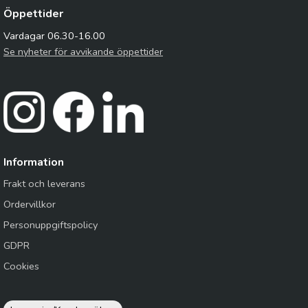
Öppettider
Vardagar 06.30-16.00
Se nyheter för avvikande öppettider
Information
Frakt och leverans
Ordervillkor
Personuppgiftspolicy
GDPR
Cookies