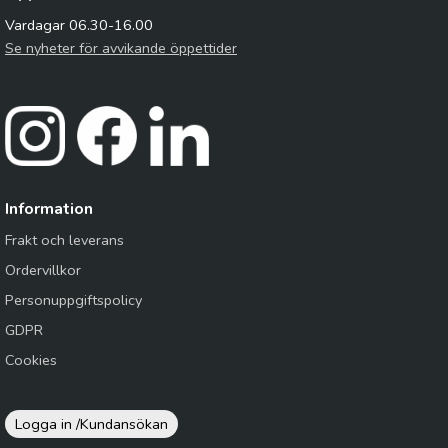
Vardagar 06.30-16.00
Se nyheter för avvikande öppettider
Information
Frakt och leverans
Ordervillkor
Personuppgiftspolicy
GDPR
Cookies
Logga in /
Kundansökan