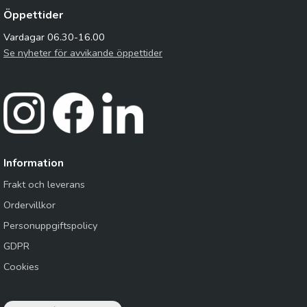
Öppettider
Vardagar 06.30-16.00
Se nyheter för avvikande öppettider
Information
Frakt och leverans
Ordervillkor
Personuppgiftspolicy
GDPR
Cookies