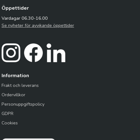
Öppettider
Vardagar 06.30-16.00
Se nyheter för avvikande öppettider
Information
Frakt och leverans
Ordervillkor
Personuppgiftspolicy
GDPR
Cookies