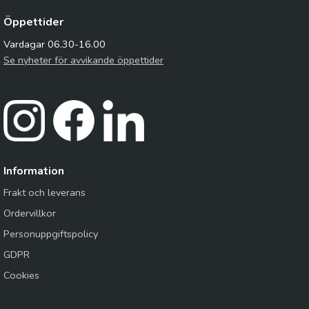
Öppettider
Vardagar 06.30-16.00
Se nyheter för avvikande öppettider
Information
Frakt och leverans
Ordervillkor
Personuppgiftspolicy
GDPR
Cookies