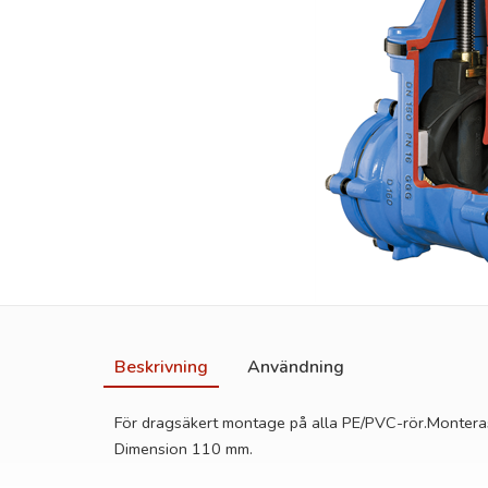
Beskrivning
Användning
För dragsäkert montage på alla PE/PVC-rör.Monteras 
Dimension 110 mm.