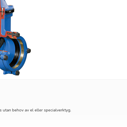
utan behov av el eller specialverktyg.