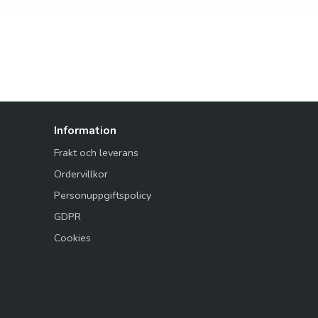
Information
Frakt och leverans
Ordervillkor
Personuppgiftspolicy
GDPR
Cookies