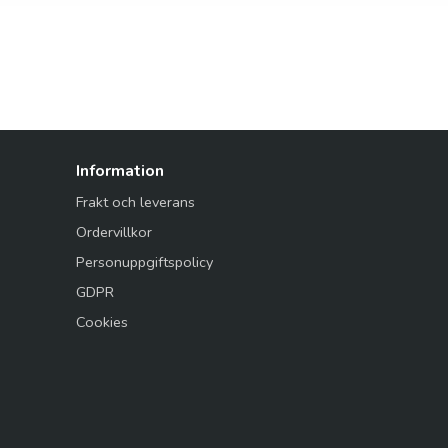
Information
Frakt och leverans
Ordervillkor
Personuppgiftspolicy
GDPR
Cookies