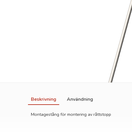
Beskrivning
Användning
Montagestång för montering av råttstopp