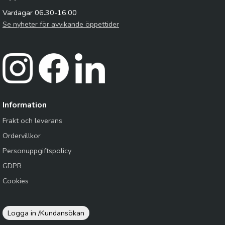
Vardagar 06.30-16.00
Se nyheter för avvikande öppettider
Information
Frakt och leverans
Ordervillkor
Personuppgiftspolicy
GDPR
Cookies
Logga in /
Kundansökan