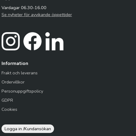
Vardagar 06.30-16.00
Se nyheter för avvikande öppettider
Information
Frakt och leverans
Ordervillkor
Personuppgiftspolicy
GDPR
Cookies
Logga in /
Kundansökan