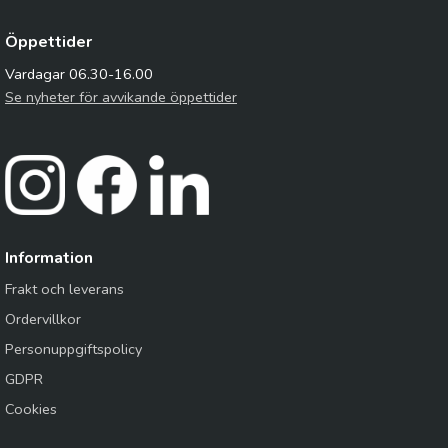
Öppettider
Vardagar 06.30-16.00
Se nyheter för avvikande öppettider
Information
Frakt och leverans
Ordervillkor
Personuppgiftspolicy
GDPR
Cookies