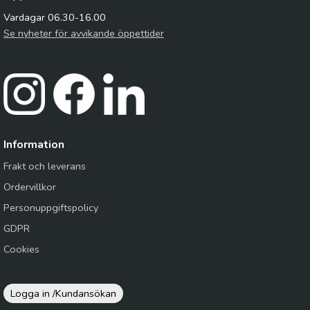
Vardagar 06.30-16.00
Se nyheter för avvikande öppettider
Information
Frakt och leverans
Ordervillkor
Personuppgiftspolicy
GDPR
Cookies
Logga in /
Kundansökan