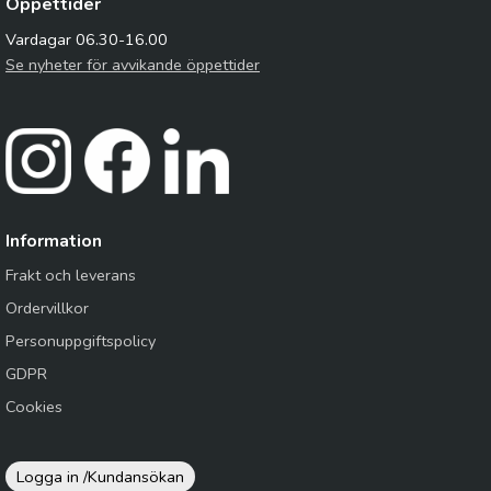
Öppettider
Vardagar 06.30-16.00
Se nyheter för avvikande öppettider
Information
Frakt och leverans
Ordervillkor
Personuppgiftspolicy
GDPR
Cookies
Logga in /
Kundansökan