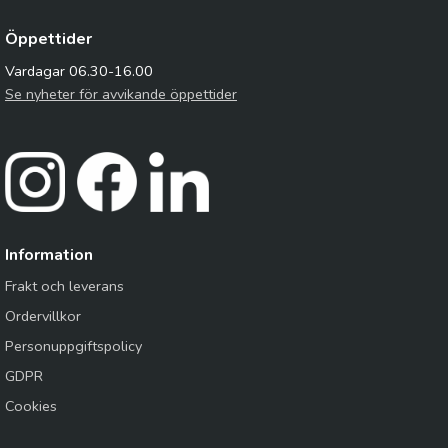
Öppettider
Vardagar 06.30-16.00
Se nyheter för avvikande öppettider
Information
Frakt och leverans
Ordervillkor
Personuppgiftspolicy
GDPR
Cookies