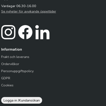
Vardagar 06.30-16.00
Se nyheter för avvikande öppettider
Information
Frakt och leverans
Ordervillkor
Personuppgiftspolicy
GDPR
Cookies
Logga in /
Kundansökan