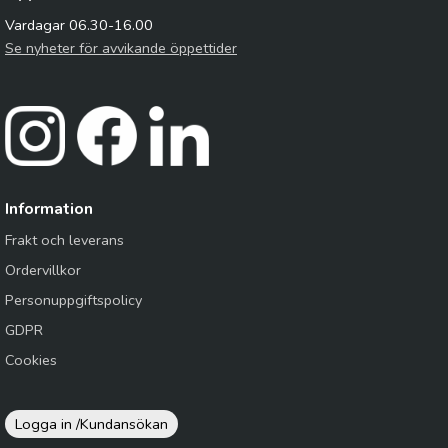
Vardagar 06.30-16.00
Se nyheter för avvikande öppettider
Information
Frakt och leverans
Ordervillkor
Personuppgiftspolicy
GDPR
Cookies
Logga in /
Kundansökan