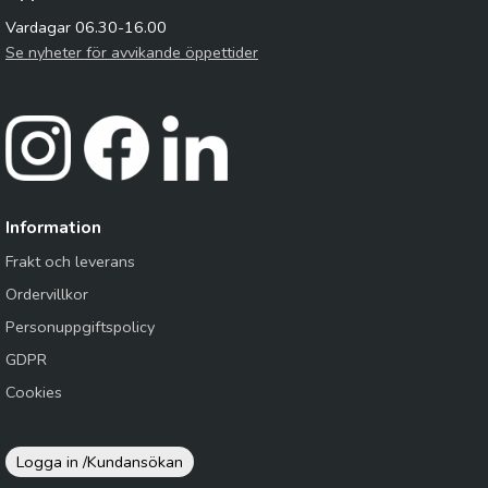
Vardagar 06.30-16.00
Se nyheter för avvikande öppettider
Information
Frakt och leverans
Ordervillkor
Personuppgiftspolicy
GDPR
Cookies
Logga in /
Kundansökan