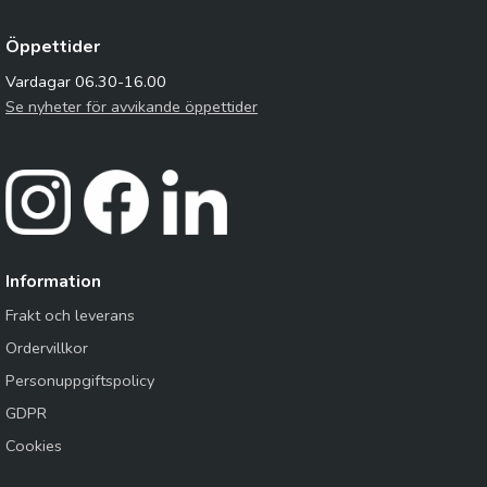
Öppettider
Vardagar 06.30-16.00
Se nyheter för avvikande öppettider
Information
Frakt och leverans
Ordervillkor
Personuppgiftspolicy
GDPR
Cookies