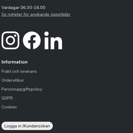
Vardagar 06.30-16.00
Se nyheter för avvikande öppettider
Information
Frakt och leverans
Ordervillkor
Personuppgiftspolicy
GDPR
Cookies
Logga in /
Kundansökan