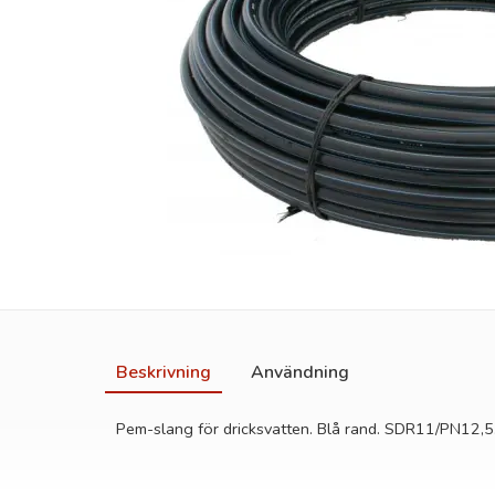
Beskrivning
Användning
Pem-slang för dricksvatten. Blå rand. SDR11/PN12,5