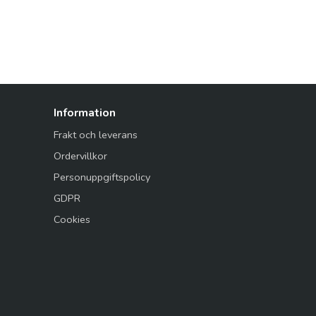
Information
Frakt och leverans
Ordervillkor
Personuppgiftspolicy
GDPR
Cookies