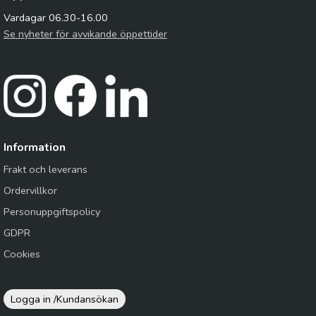
Vardagar 06.30-16.00
Se nyheter för avvikande öppettider
Information
Frakt och leverans
Ordervillkor
Personuppgiftspolicy
GDPR
Cookies
Logga in /
Kundansökan