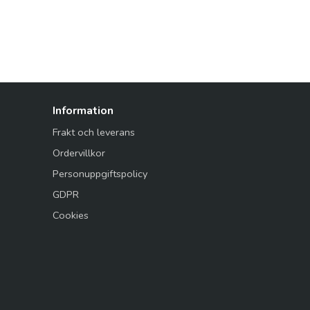
Information
Frakt och leverans
Ordervillkor
Personuppgiftspolicy
GDPR
Cookies