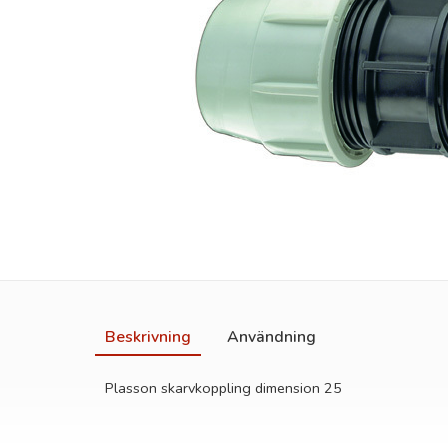
Beskrivning
Användning
Plasson skarvkoppling dimension 25