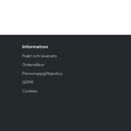
Information
Frakt och leverans
Ordervillkor
Personuppgiftspolicy
GDPR
Cookies