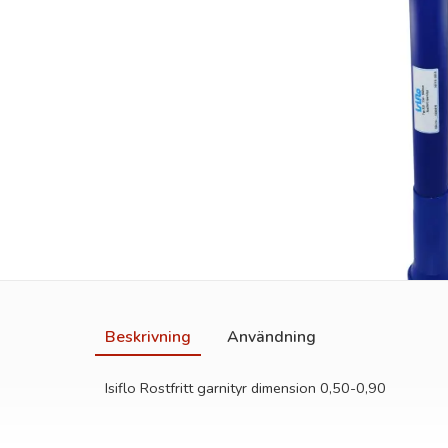
Beskrivning
Användning
Isiflo Rostfritt garnityr dimension 0,50-0,90