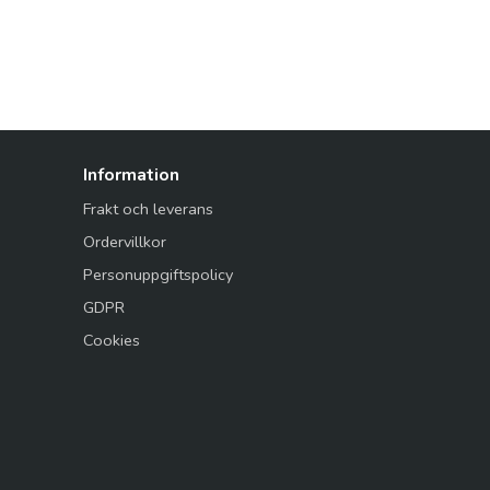
Information
Frakt och leverans
Ordervillkor
Personuppgiftspolicy
GDPR
Cookies