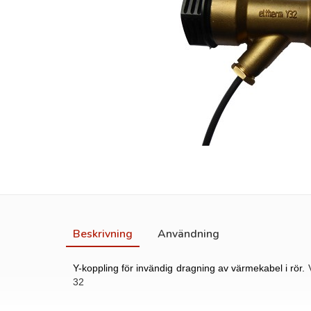
Beskrivning
Användning
Y-koppling för invändig dragning av värmekabel i rör.
32