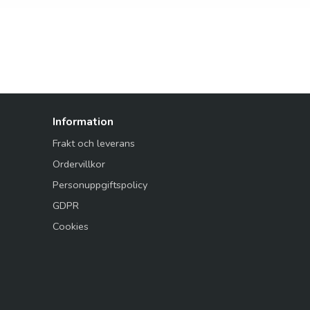
Information
Frakt och leverans
Ordervillkor
Personuppgiftspolicy
GDPR
Cookies