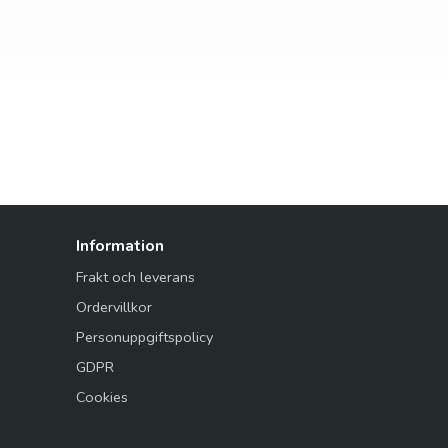
Information
Frakt och leverans
Ordervillkor
Personuppgiftspolicy
GDPR
Cookies