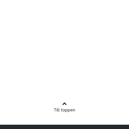
Till toppen