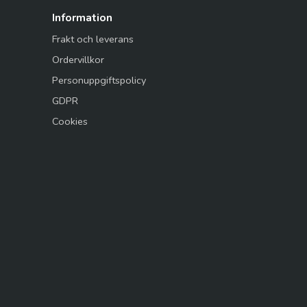
Information
Frakt och leverans
Ordervillkor
Personuppgiftspolicy
GDPR
Cookies