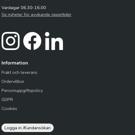
Vardagar 06.30-16.00
Se nyheter för avvikande öppettider
Information
Frakt och leverans
Ordervillkor
Personuppgiftspolicy
GDPR
Cookies
Logga in /
Kundansökan