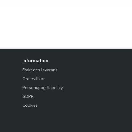
Information
Frakt och leverans
Ordervillkor
Personuppgiftspolicy
GDPR
Cookies