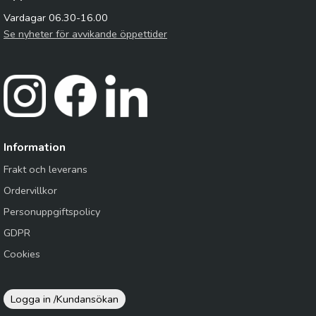
Vardagar 06.30-16.00
Se nyheter för avvikande öppettider
Information
Frakt och leverans
Ordervillkor
Personuppgiftspolicy
GDPR
Cookies
Logga in /
Kundansökan