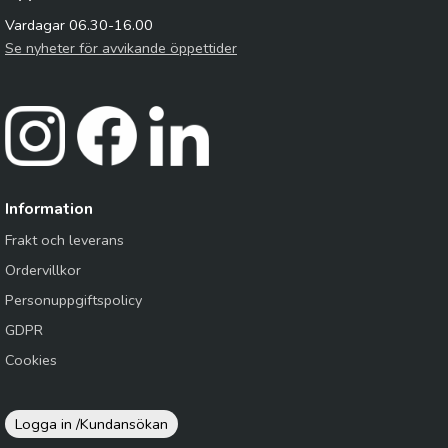
Vardagar 06.30-16.00
Se nyheter för avvikande öppettider
Information
Frakt och leverans
Ordervillkor
Personuppgiftspolicy
GDPR
Cookies
Logga in /
Kundansökan