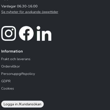
Vardagar 06.30-16.00
Se nyheter för avvikande öppettider
Information
Frakt och leverans
Ordervillkor
Personuppgiftspolicy
GDPR
Cookies
Logga in /
Kundansökan