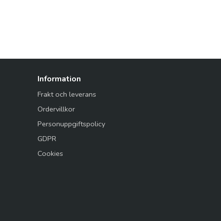
Information
Frakt och leverans
Ordervillkor
Personuppgiftspolicy
GDPR
Cookies