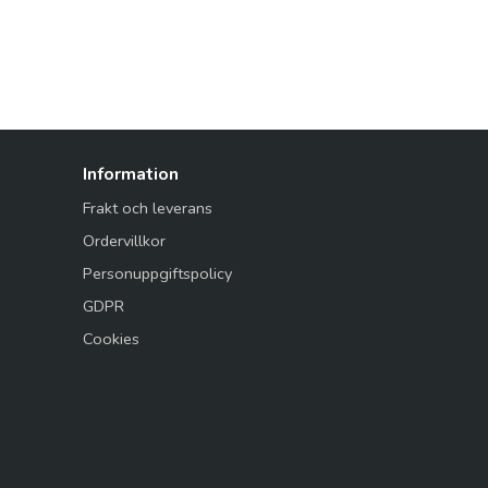
Information
Frakt och leverans
Ordervillkor
Personuppgiftspolicy
GDPR
Cookies