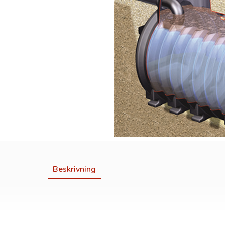
Beskrivning