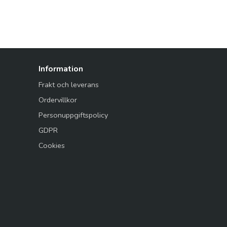
Information
Frakt och leverans
Ordervillkor
Personuppgiftspolicy
GDPR
Cookies