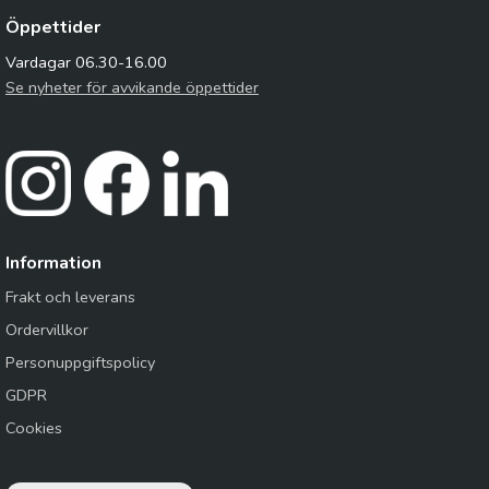
Öppettider
Vardagar 06.30-16.00
Se nyheter för avvikande öppettider
Information
Frakt och leverans
Ordervillkor
Personuppgiftspolicy
GDPR
Cookies