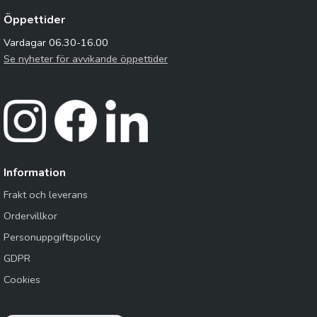
Öppettider
Vardagar 06.30-16.00
Se nyheter för avvikande öppettider
Information
Frakt och leverans
Ordervillkor
Personuppgiftspolicy
GDPR
Cookies