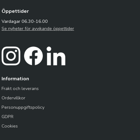
Öppettider
Vardagar 06.30-16.00
Se nyheter för avvikande öppettider
Information
Frakt och leverans
Ordervillkor
Personuppgiftspolicy
GDPR
Cookies