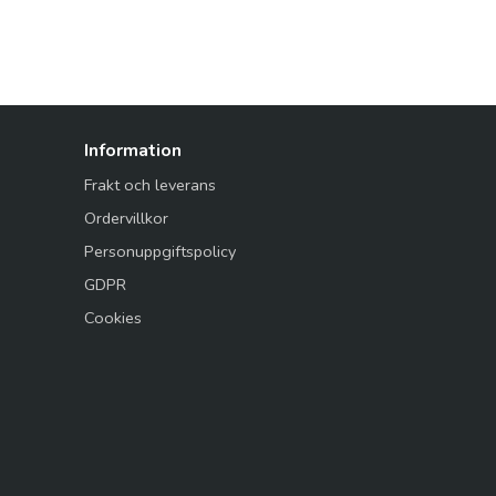
Information
Frakt och leverans
Ordervillkor
Personuppgiftspolicy
GDPR
Cookies