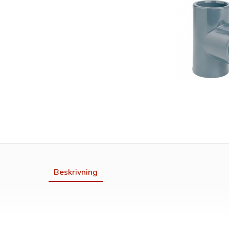
Beskrivning