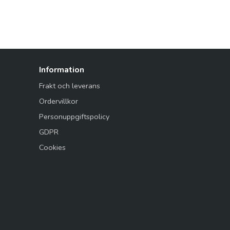
Information
Frakt och leverans
Ordervillkor
Personuppgiftspolicy
GDPR
Cookies