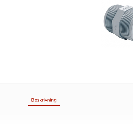
Beskrivning