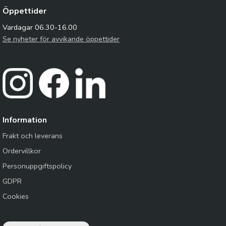
Öppettider
Vardagar 06.30-16.00
Se nyheter för avvikande öppettider
Information
Frakt och leverans
Ordervillkor
Personuppgiftspolicy
GDPR
Cookies