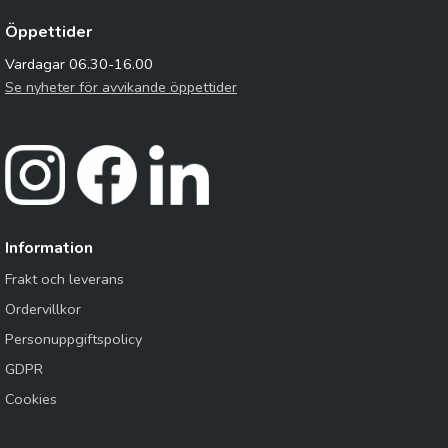
Öppettider
Vardagar 06.30-16.00
Se nyheter för avvikande öppettider
Information
Frakt och leverans
Ordervillkor
Personuppgiftspolicy
GDPR
Cookies