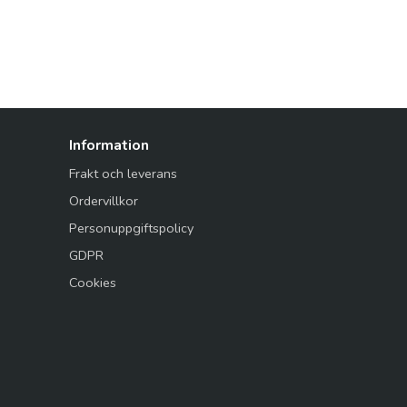
Information
Frakt och leverans
Ordervillkor
Personuppgiftspolicy
GDPR
Cookies